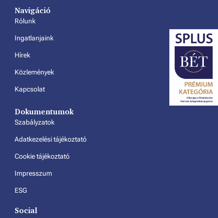
Navigáció
Rólunk
Ingatlanjaink
Hírek
Közlemények
Kapcsolat
Dokumentumok
Szabályzatok
Adatkezelési tájékoztató
Cookie tájékoztató
Impresszum
ESG
Social