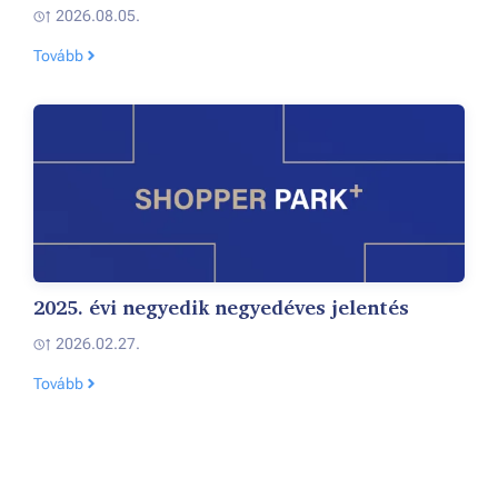
2026.08.05.
Tovább
2025. évi negyedik negyedéves jelentés
2026.02.27.
Tovább